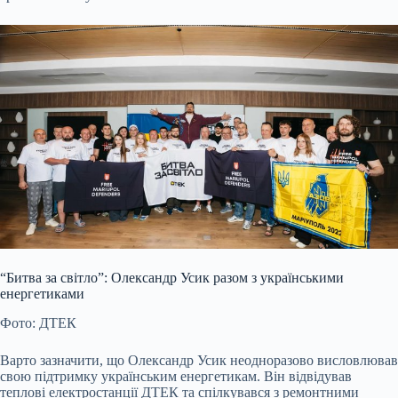
“Битва за світло”: Олександр Усик разом з українськими
енергетиками
Фото: ДТЕК
Варто зазначити, що Олександр Усик неодноразово висловлював
свою підтримку українським енергетикам. Він відвідував
теплові електростанції ДТЕК та спілкувався з ремонтними