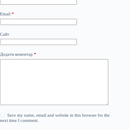
Email
*
Сайт
Додати коментар
*
Save my name, email and website in this browser for the
next time I comment.