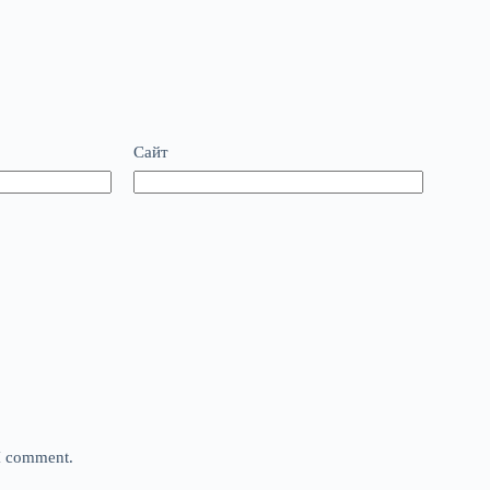
Сайт
 I comment.