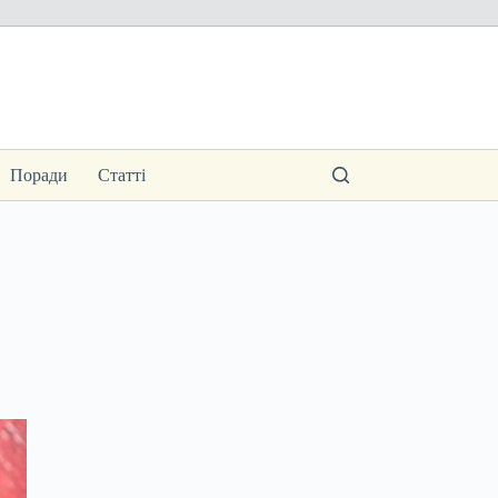
Поради
Статті