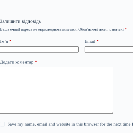
Залишити відповідь
Ваша e-mail адреса не оприлюднюватиметься.
Обов’язкові поля позначені
*
Ім’я
*
Email
*
Додати коментар
*
Save my name, email and website in this browser for the next time