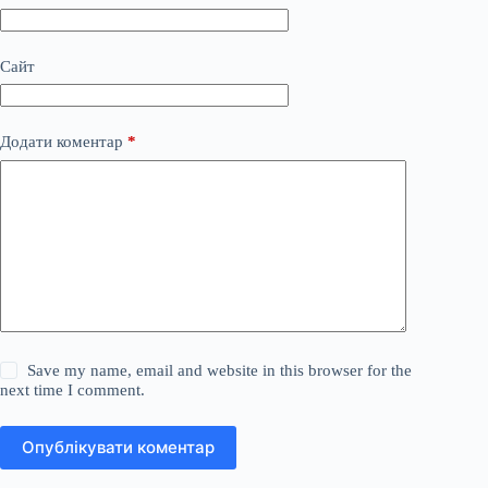
Сайт
Додати коментар
*
Save my name, email and website in this browser for the
next time I comment.
Опублікувати коментар