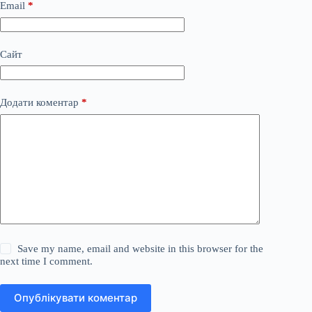
Email
*
Сайт
Додати коментар
*
Save my name, email and website in this browser for the
next time I comment.
Опублікувати коментар