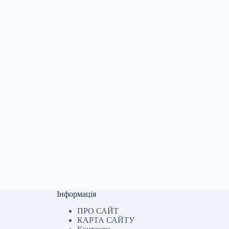
Інформація
ПРО САЙТ
КАРТА САЙТУ