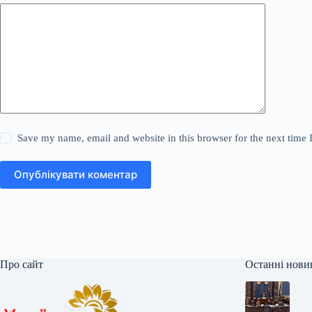
Save my name, email and website in this browser for the next time
Опублікувати коментар
Про сайт
Останні нови