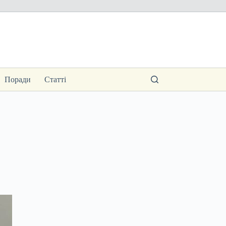
Поради
Статті