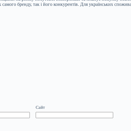
к самого бренду, так і його конкурентів. Для українських спожи
Сайт