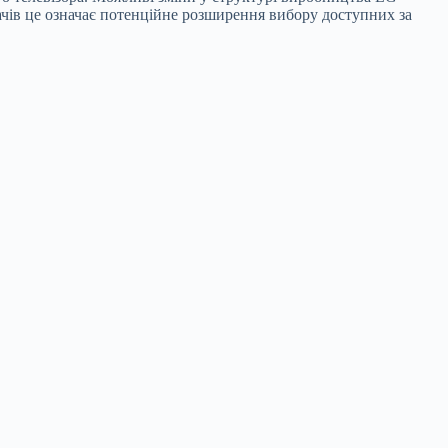
вачів це означає потенційне розширення вибору доступних за