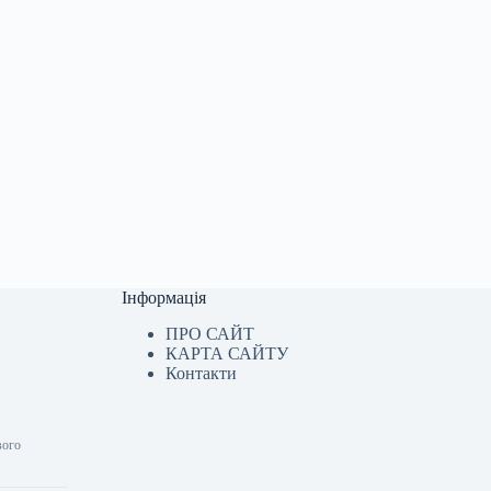
Інформація
ПРО САЙТ
КАРТА САЙТУ
Контакти
вого