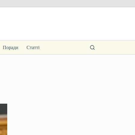
Поради
Статті