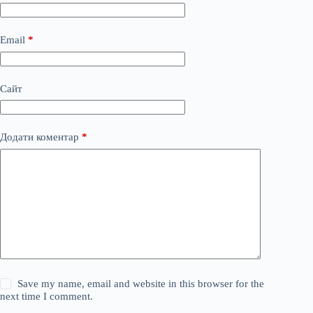
Email
*
Сайт
Додати коментар
*
Save my name, email and website in this browser for the
next time I comment.