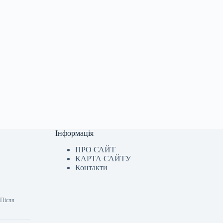
Інформація
ПРО САЙТ
КАРТА САЙТУ
Контакти
 Після