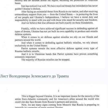
Лист Володимира Зеленського до Трампа