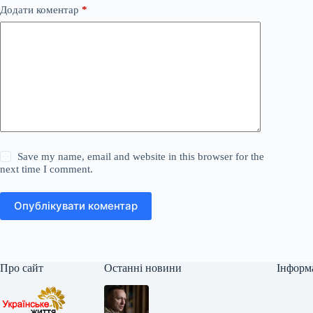
Додати коментар
*
Save my name, email and website in this browser for the
next time I comment.
Опублікувати коментар
Про сайт
Останні новини
Інформ