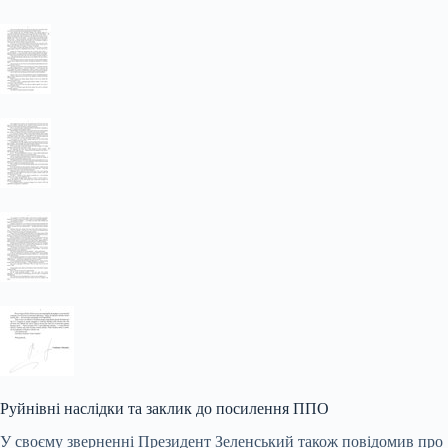
Руйнівні наслідки та заклик до посилення ППО
У своєму зверненні Президент Зеленський також повідомив про