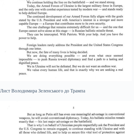
Лист Володимира Зеленського до Трампа