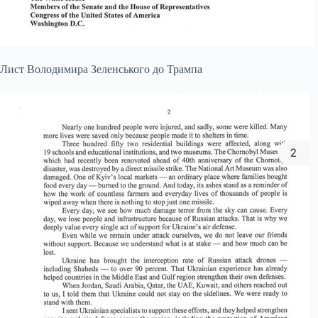
Лист Володимира Зеленського до Трампа