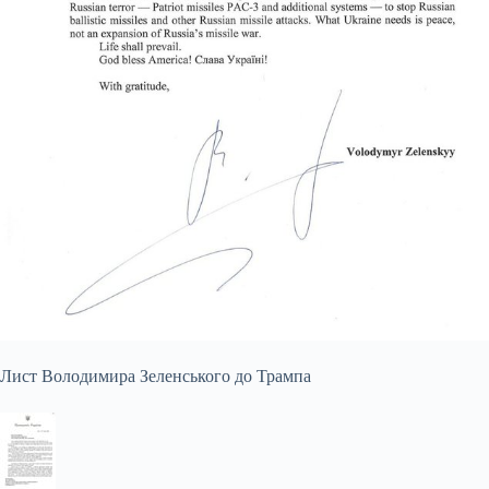
Лист Володимира Зеленського до Трампа