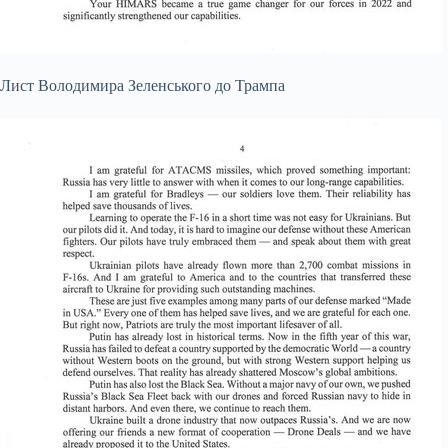
Лист Володимира Зеленського до Трампа