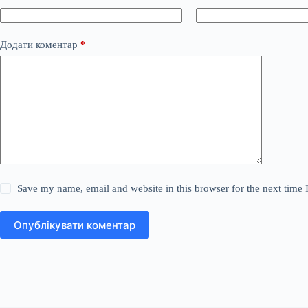
Додати коментар
*
Save my name, email and website in this browser for the next time
Опублікувати коментар