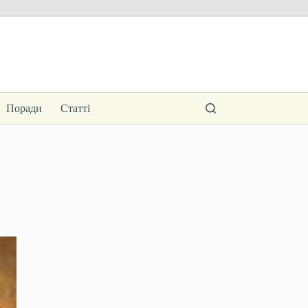
Поради
Статті