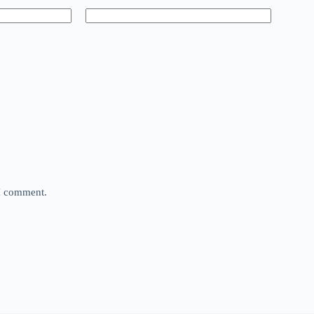
 I comment.