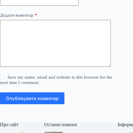
Додати коментар
*
Save my name, email and website in this browser for the
next time I comment.
Опублікувати коментар
Про сайт
Останні новини
Інформ