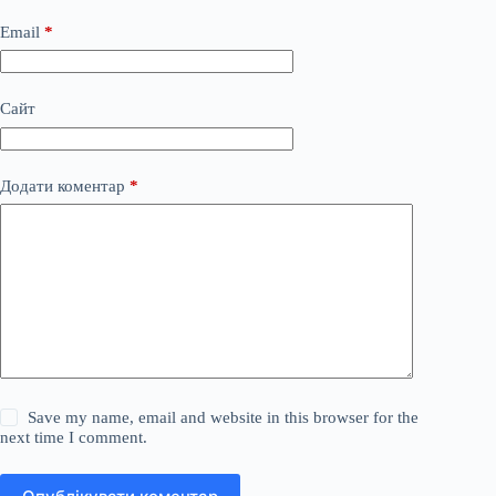
Email
*
Сайт
Додати коментар
*
Save my name, email and website in this browser for the
next time I comment.