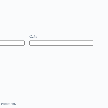
Сайт
 I comment.