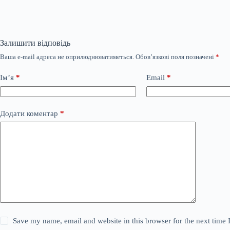
Залишити відповідь
Ваша e-mail адреса не оприлюднюватиметься.
Обов’язкові поля позначені
*
Ім’я
*
Email
*
Додати коментар
*
Save my name, email and website in this browser for the next time