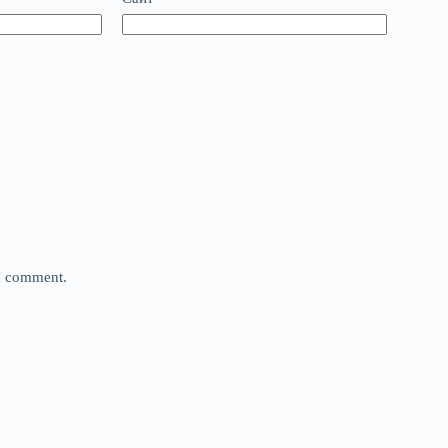
 I comment.