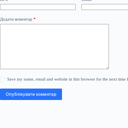
Додати коментар
*
Save my name, email and website in this browser for the next time
Опублікувати коментар