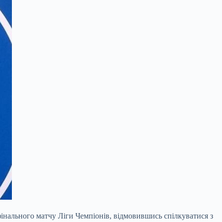
інального матчу Ліги Чемпіонів, відмовившись спілкуватися з