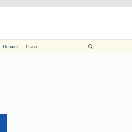
Поради
Статті