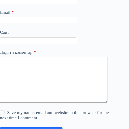
Email
*
Сайт
Додати коментар
*
Save my name, email and website in this browser for the
next time I comment.