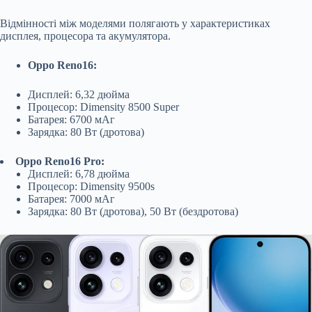
Відмінності між моделями полягають у характеристиках
дисплея, процесора та акумулятора.
Oppo Reno16:
Дисплей: 6,32 дюйма
Процесор: Dimensity 8500 Super
Батарея: 6700 мАг
Зарядка: 80 Вт (дротова)
Oppo Reno16 Pro:
Дисплей: 6,78 дюйма
Процесор: Dimensity 9500s
Батарея: 7000 мАг
Зарядка: 80 Вт (дротова), 50 Вт (бездротова)