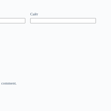
Сайт
 I comment.