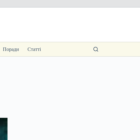
Поради
Статті