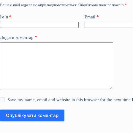
Ваша e-mail адреса не оприлюднюватиметься.
Обов’язкові поля позначені
*
Ім’я
*
Email
*
Додати коментар
*
Save my name, email and website in this browser for the next time
Опублікувати коментар