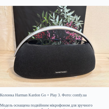
Колонка Harman Kardon Go + Play 3. Фото: comfy.ua
Модель оснащена подвійним мікрофоном для зручного