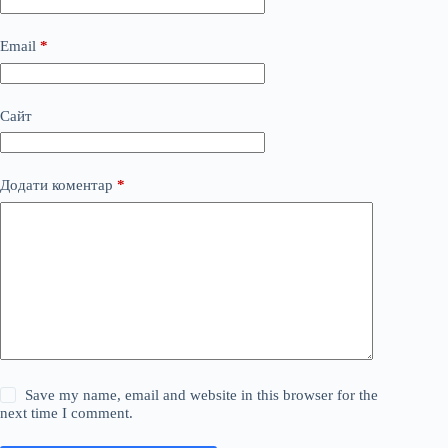
Email
*
Сайт
Додати коментар
*
Save my name, email and website in this browser for the
next time I comment.