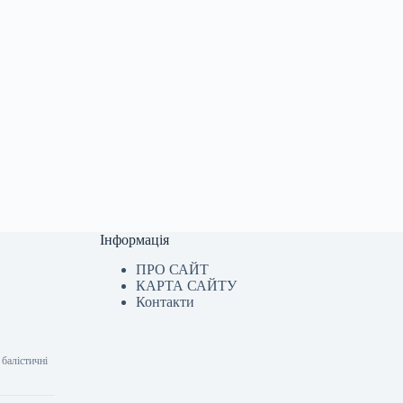
Інформація
ПРО САЙТ
КАРТА САЙТУ
Контакти
 балістичні