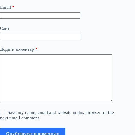
Email
*
Сайт
Додати коментар
*
Save my name, email and website in this browser for the
next time I comment.
Опублікувати коментар