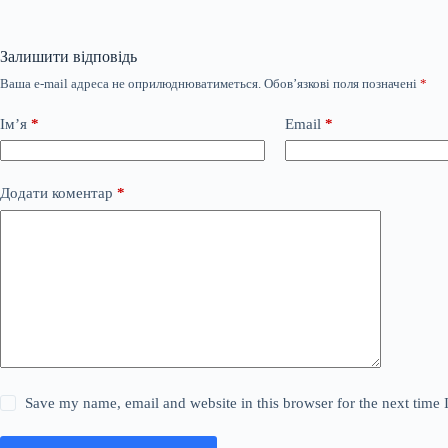
Залишити відповідь
Ваша e-mail адреса не оприлюднюватиметься.
Обов’язкові поля позначені
*
Ім’я
*
Email
*
Додати коментар
*
Save my name, email and website in this browser for the next time