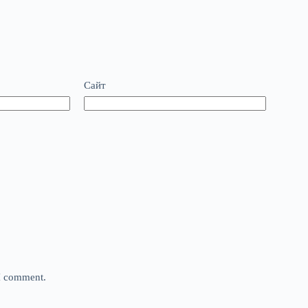
Сайт
 I comment.