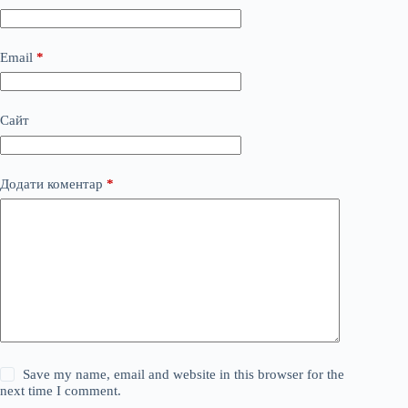
Email
*
Сайт
Додати коментар
*
Save my name, email and website in this browser for the
next time I comment.