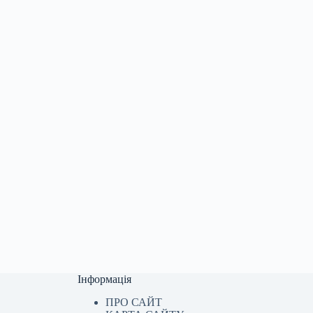
Інформація
ПРО САЙТ