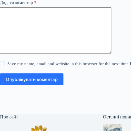
Додати коментар
*
Save my name, email and website in this browser for the next time
Опублікувати коментар
Про сайт
Останні нови