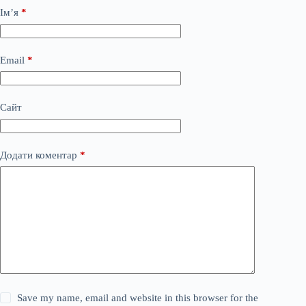
Ім’я
*
Email
*
Сайт
Додати коментар
*
Save my name, email and website in this browser for the