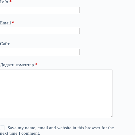
Ім’я
*
Email
*
Сайт
Додати коментар
*
Save my name, email and website in this browser for the
next time I comment.