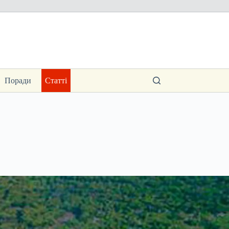
Поради
Статті