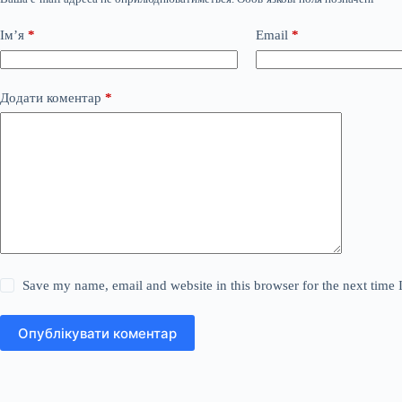
Ім’я
*
Email
*
Додати коментар
*
Save my name, email and website in this browser for the next time
Опублікувати коментар