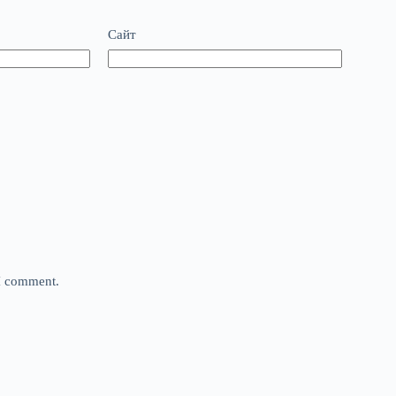
Сайт
 I comment.