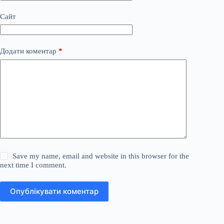
Сайт
Додати коментар
*
Save my name, email and website in this browser for the
next time I comment.
Опублікувати коментар