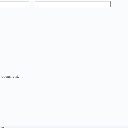
 I comment.