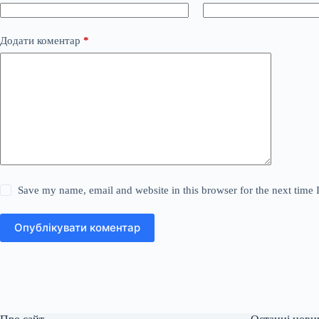
Додати коментар
*
Save my name, email and website in this browser for the next time
Опублікувати коментар