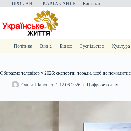
Перейти
ПРО САЙТ
КАРТА САЙТУ
Контакти
до
вмісту
Політика
Війна
Бізнес
Суспільство
Культура
Обираємо телевізор у 2026: експертні поради, щоб не помилитис
Ольга Шаповал
12.06.2026
Цифрове життя