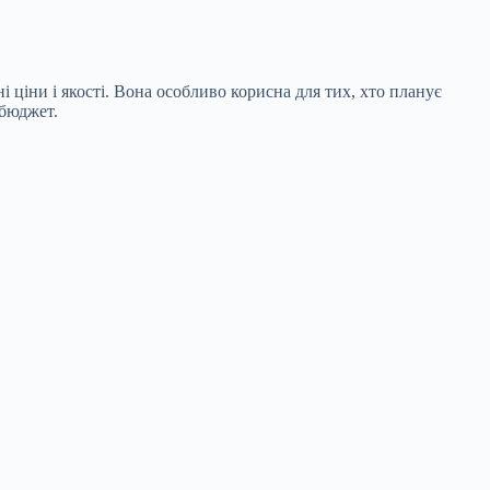
ціни і якості. Вона особливо корисна для тих, хто планує
 бюджет.