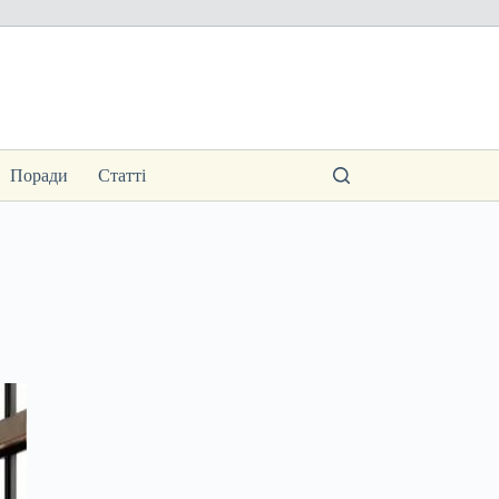
Поради
Статті