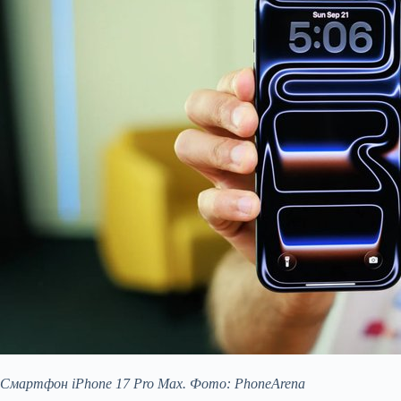
Смартфон iPhone 17 Pro Max. Фото: PhoneArena