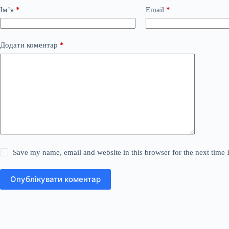
Ім’я
*
Email
*
Додати коментар
*
Save my name, email and website in this browser for the next time
Опублікувати коментар