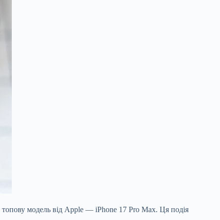
 топову модель від Apple — iPhone 17 Pro Max. Ця подія