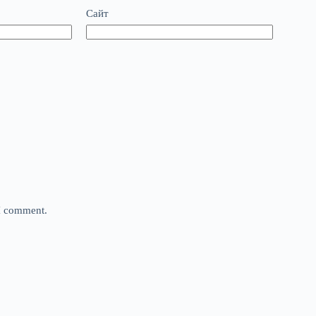
Сайт
 I comment.