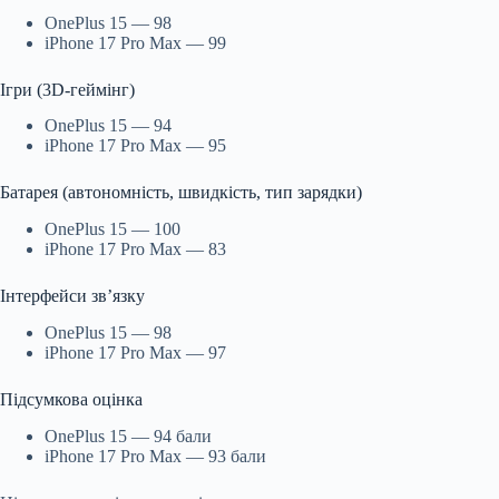
OnePlus 15 — 98
iPhone 17 Pro Max — 99
Ігри (3D-геймінг)
OnePlus 15 — 94
iPhone 17 Pro Max — 95
Батарея (автономність, швидкість, тип зарядки)
OnePlus 15 — 100
iPhone 17 Pro Max — 83
Інтерфейси зв’язку
OnePlus 15 — 98
iPhone 17 Pro Max — 97
Підсумкова оцінка
OnePlus 15 — 94 бали
iPhone 17 Pro Max — 93 бали