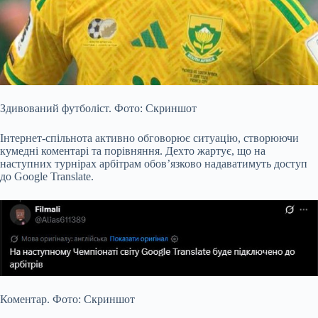
Здивований футболіст. Фото: Скриншот
Інтернет-спільнота активно обговорює ситуацію, створюючи
кумедні коментарі та порівняння. Дехто жартує, що на
наступних турнірах арбітрам обов’язково надаватимуть доступ
до Google Translate.
Коментар. Фото: Скриншот