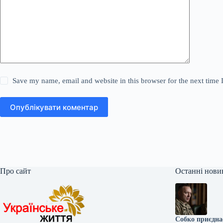
Save my name, email and website in this browser for the next time
Опублікувати коментар
Про сайт
Останні нови
Собко приєднає