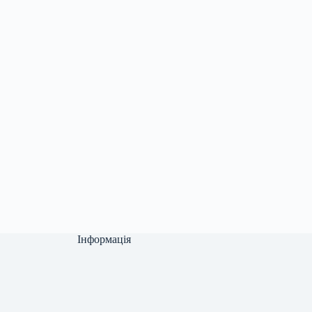
Інформація