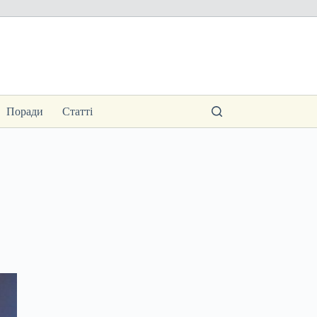
Поради
Статті