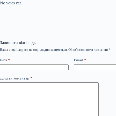
No votes yet.
Залишити відповідь
Ваша e-mail адреса не оприлюднюватиметься.
Обов’язкові поля позначені
*
Ім’я
*
Email
*
Додати коментар
*