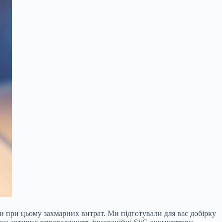
и при цьому захмарних витрат. Ми підготували для вас добірку