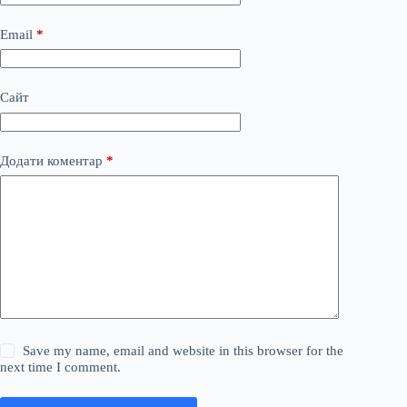
Email
*
Сайт
Додати коментар
*
Save my name, email and website in this browser for the
next time I comment.