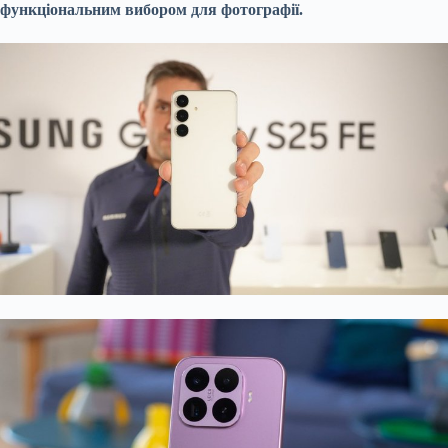
функціональним вибором для фотографії.