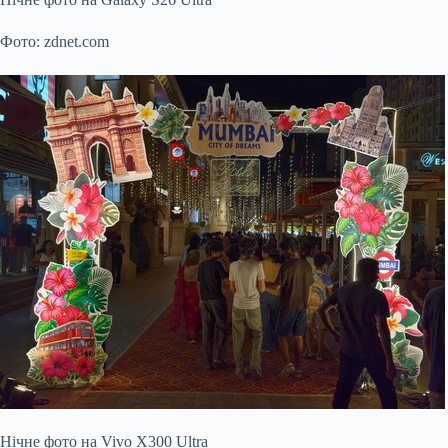
Фото: zdnet.com
Нічне фото на Vivo X300 Ultra