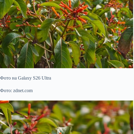
Фото на Galaxy S26 Ultra
Фото: zdnet.com