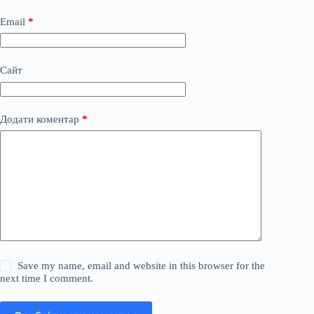
Email
*
Сайт
Додати коментар
*
Save my name, email and website in this browser for the
next time I comment.