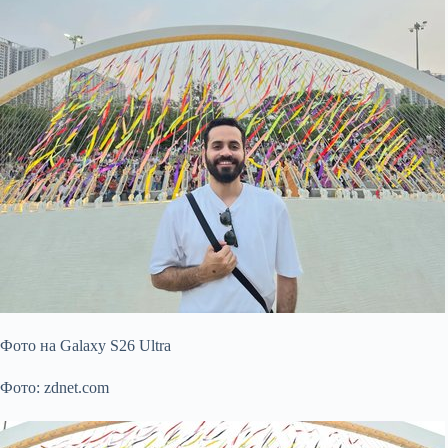
Фото на Galaxy S26 Ultra
Фото: zdnet.com