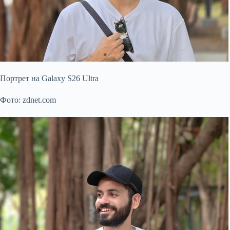
Портрет на Galaxy S26 Ultra
Фото: zdnet.com