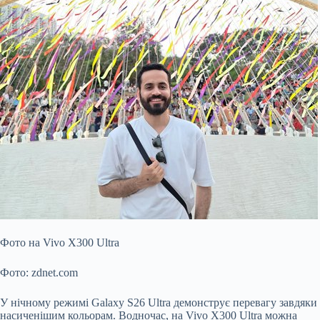
Фото на Vivo X300 Ultra
Фото: zdnet.com
У нічному режимі Galaxy S26 Ultra демонструє перевагу завдяки
насиченішим кольорам. Водночас, на Vivo X300 Ultra можна