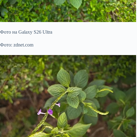
Фото на Galaxy S26 Ultra
Фото: zdnet.com