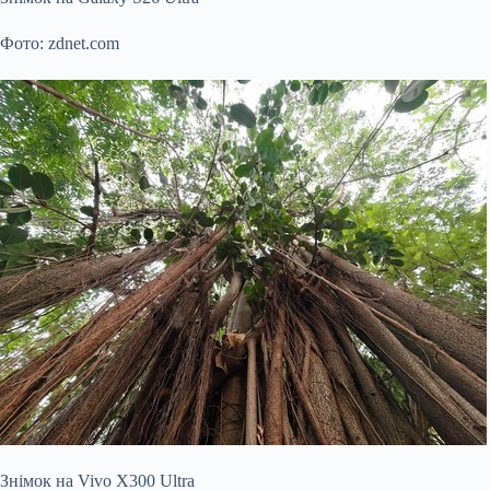
Фото: zdnet.com
Знімок на Vivo X300 Ultra