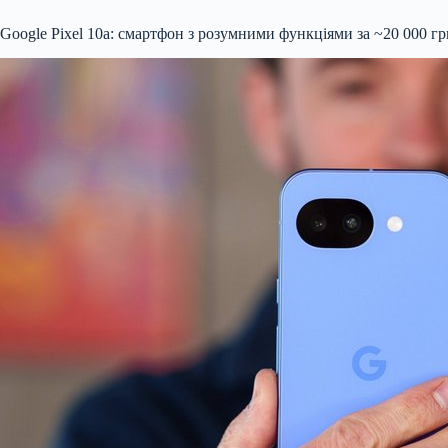
Google Pixel 10a: смартфон з розумними функціями за ~20 000 гр