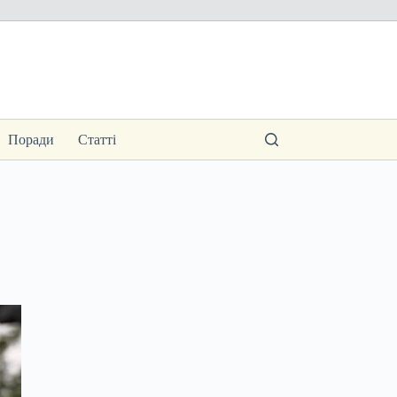
Поради
Статті