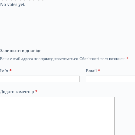
No votes yet.
Залишити відповідь
Ваша e-mail адреса не оприлюднюватиметься.
Обов’язкові поля позначені
*
Ім’я
*
Email
*
Додати коментар
*