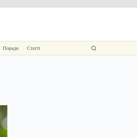
Поради
Статті