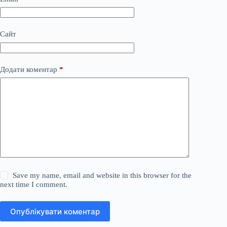
Сайт
Додати коментар
*
Save my name, email and website in this browser for the
next time I comment.
Опублікувати коментар