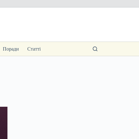
Поради
Статті