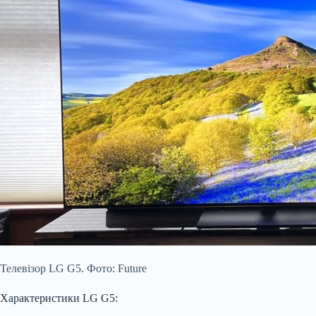
Телевізор LG G5. Фото: Future
Характеристики LG G5: