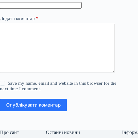
Додати коментар
*
Save my name, email and website in this browser for the
next time I comment.
Опублікувати коментар
Про сайт
Останні новини
Інформ