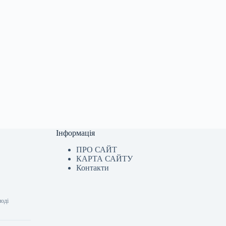
Інформація
ПРО САЙТ
КАРТА САЙТУ
Контакти
ноді