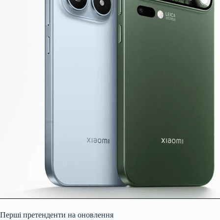
Перші претенденти на оновлення