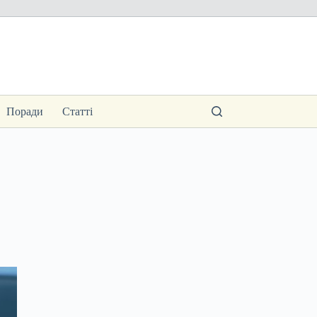
Поради
Статті