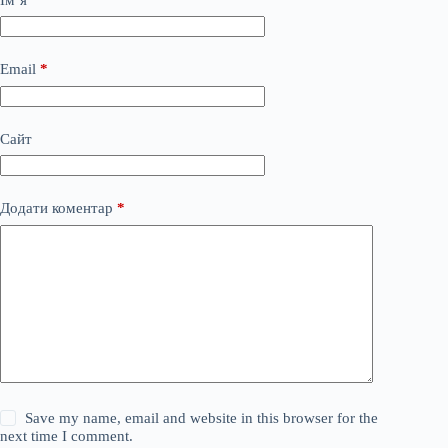
Email
*
Сайт
Додати коментар
*
Save my name, email and website in this browser for the
next time I comment.