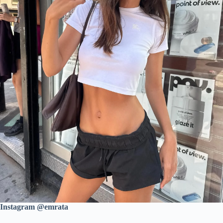
Instagram @emrata