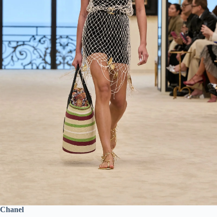
Chanel