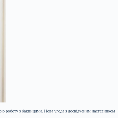
ою роботу з бакинцями. Нова угода з досвідченим наставником