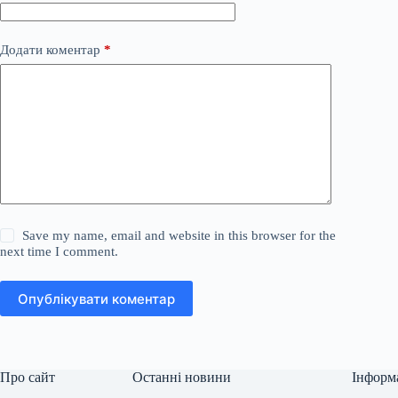
Додати коментар
*
Save my name, email and website in this browser for the
next time I comment.
Опублікувати коментар
Про сайт
Останні новини
Інформ