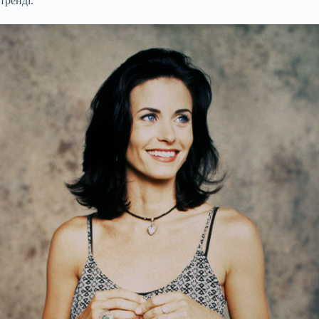
тренді.