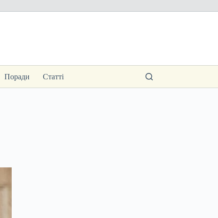
Поради
Статті