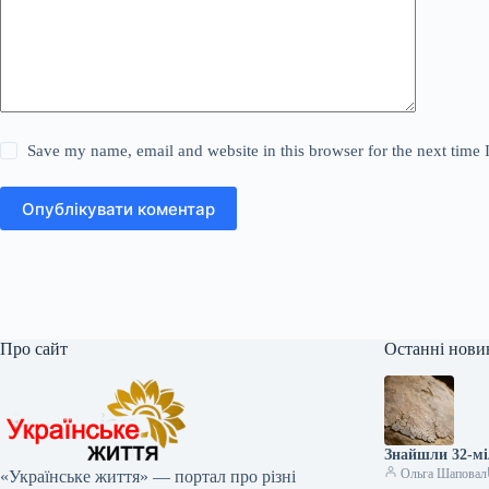
Save my name, email and website in this browser for the next time
Опублікувати коментар
Про сайт
Останні нови
Знайшли 32-мі
Ольга Шаповал
«Українське життя» — портал про різні