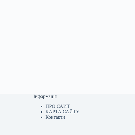
Інформація
ПРО САЙТ
КАРТА САЙТУ
Контакти