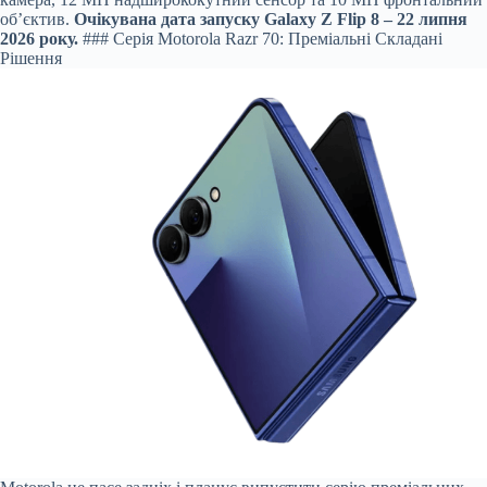
об’єктив.
Очікувана дата запуску Galaxy Z Flip 8 – 22 липня
2026 року.
### Серія Motorola Razr 70: Преміальні Складані
Рішення