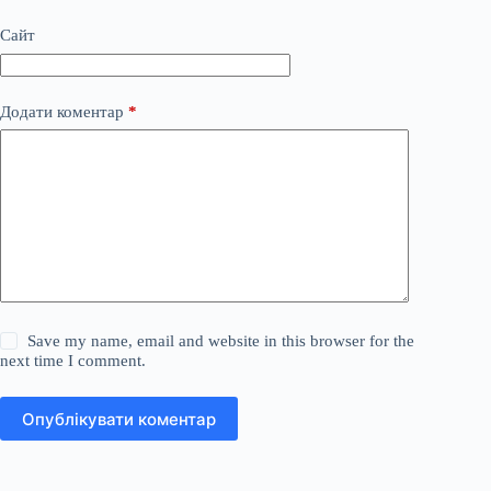
Сайт
Додати коментар
*
Save my name, email and website in this browser for the
next time I comment.
Опублікувати коментар